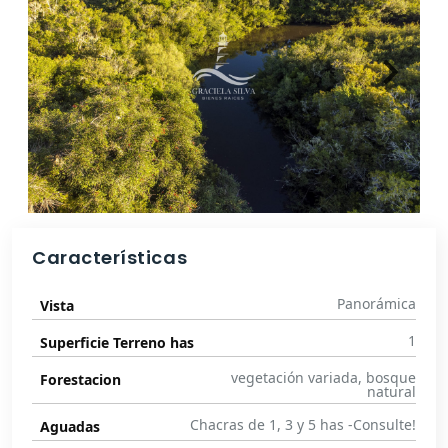
Características
Panorámica
Vista
1
Superficie Terreno has
vegetación variada, bosque
Forestacion
natural
Chacras de 1, 3 y 5 has -Consulte!
Aguadas