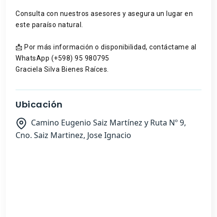
Consulta con nuestros asesores y asegura un lugar en
este paraíso natural.
📩 Por más información o disponibilidad, contáctame al
WhatsApp (+598) 95 980795
Graciela Silva Bienes Raíces.
Ubicación
Camino Eugenio Saiz Martínez y Ruta Nº 9,
Cno. Saiz Martinez, Jose Ignacio