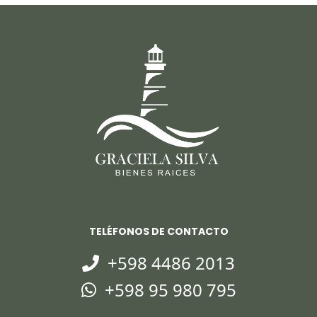
TELÉFONOS DE CONTACTO
+598 4486 2013
+598 95 980 795