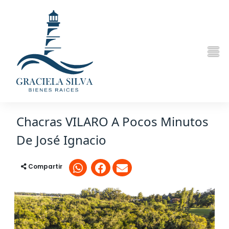
Chacras VILARO A Pocos Minutos
De José Ignacio
Compartir