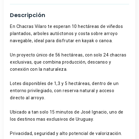
Descripción
En Chacras Vilaro te esperan 10 hectáreas de viñedos
plantados, arboles autóctonos y costa sobre arroyo
navegable, ideal para disfrutar en kayak o canoa.
Un proyecto único de 56 hectáreas, con solo 24 chacras
exclusivas, que combina producción, descanso y
conexión con la naturaleza.
Lotes disponibles de 1,3 y 5 hectáreas, dentro de un
entorno privilegiado, con reserva natural y acceso
directo al arroyo.
Ubicado a tan solo 15 minutos de José Ignacio, uno de
los destinos mas exclusivos de Uruguay.
Privacidad, seguridad y alto potencial de valorización.