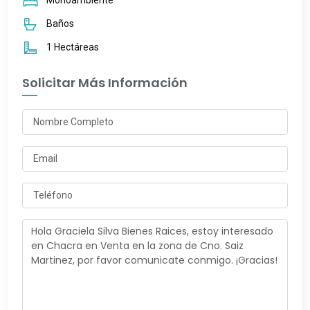
Baños
1 Hectáreas
Solicitar Más Información